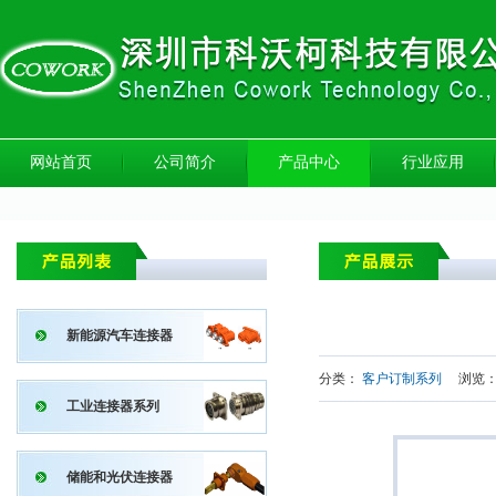
网站首页
公司简介
产品中心
行业应用
新能源汽车连接器
分类：
客户订制系列
浏览
工业连接器系列
储能和光伏连接器