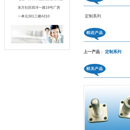
东方社区田洋一路19号厂房
定制系列
一单元301三楼A310
上一产品
定制系列
：