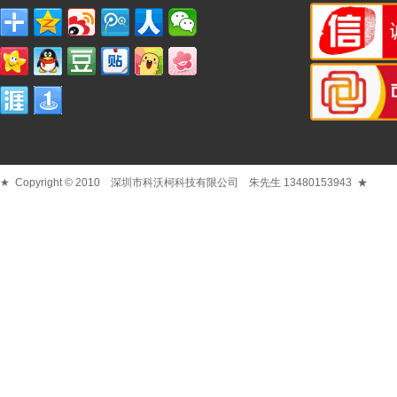
★ Copyright © 2010 深圳市科沃柯科技有限公司 朱先生 13480153943 ★