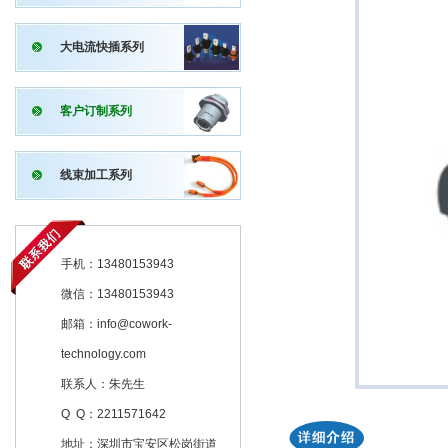
大电流快插系列
客户订制系列
线束加工系列
手机：13480153943
微信：13480153943
邮箱：info@cowork-
technology.com
联系人：朱先生
Q Q：2211571642
地址：深圳市宝安区松岗街道