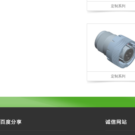
定制系列
定制系列